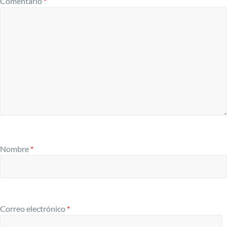
Comentario
*
Nombre
*
Correo electrónico
*