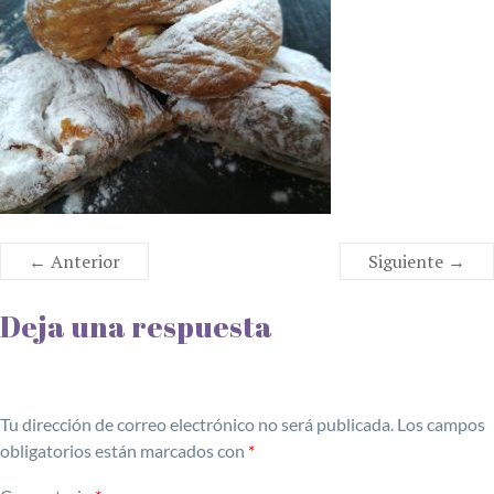
← Anterior
Siguiente →
Deja una respuesta
Tu dirección de correo electrónico no será publicada.
Los campos
obligatorios están marcados con
*