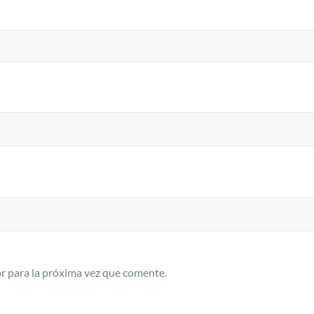
r para la próxima vez que comente.