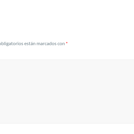
bligatorios están marcados con
*