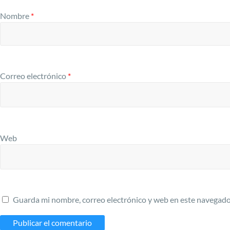
Nombre
*
Correo electrónico
*
Web
Guarda mi nombre, correo electrónico y web en este navegado