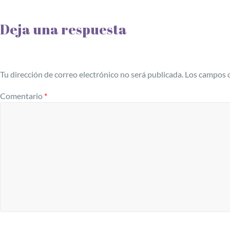
Deja una respuesta
Tu dirección de correo electrónico no será publicada.
Los campos o
Comentario
*