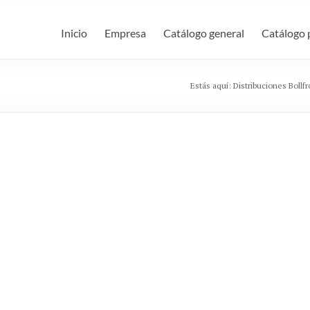
Inicio
Empresa
Catálogo general
Catálogo 
Estás aquí:
Distribuciones Bollfr