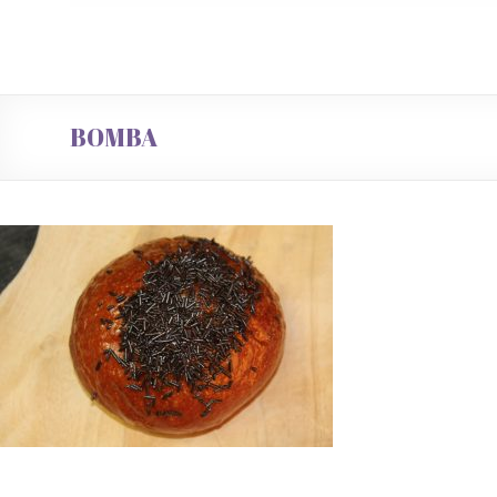
BOMBA