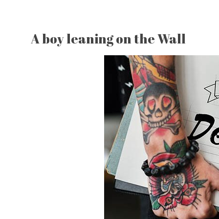
A boy leaning on the Wall