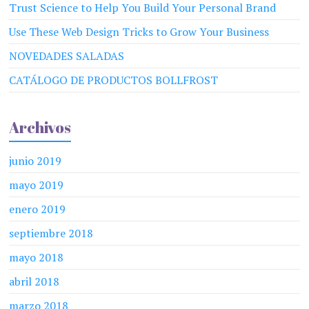
Trust Science to Help You Build Your Personal Brand
Use These Web Design Tricks to Grow Your Business
NOVEDADES SALADAS
CATÁLOGO DE PRODUCTOS BOLLFROST
Archivos
junio 2019
mayo 2019
enero 2019
septiembre 2018
mayo 2018
abril 2018
marzo 2018