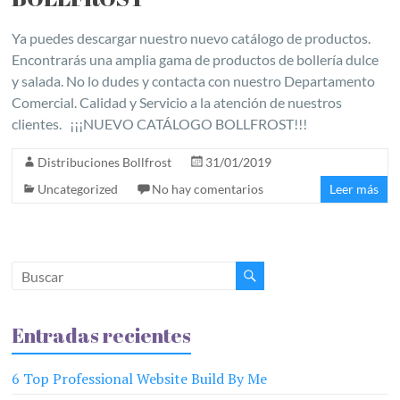
Ya puedes descargar nuestro nuevo catálogo de productos.
Encontrarás una amplia gama de productos de bollería dulce
y salada. No lo dudes y contacta con nuestro Departamento
Comercial. Calidad y Servicio a la atención de nuestros
clientes. ¡¡¡NUEVO CATÁLOGO BOLLFROST!!!
Distribuciones Bollfrost
31/01/2019
Uncategorized
No hay comentarios
Leer más
Entradas recientes
6 Top Professional Website Build By Me