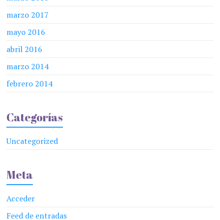
marzo 2017
mayo 2016
abril 2016
marzo 2014
febrero 2014
Categorías
Uncategorized
Meta
Acceder
Feed de entradas