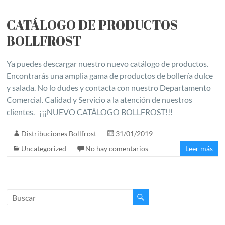
CATÁLOGO DE PRODUCTOS
BOLLFROST
Ya puedes descargar nuestro nuevo catálogo de productos.
Encontrarás una amplia gama de productos de bollería dulce
y salada. No lo dudes y contacta con nuestro Departamento
Comercial. Calidad y Servicio a la atención de nuestros
clientes. ¡¡¡NUEVO CATÁLOGO BOLLFROST!!!
Distribuciones Bollfrost
31/01/2019
Uncategorized
No hay comentarios
Leer más