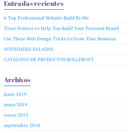
Entradas recientes
6 Top Professional Website Build By Me
Trust Science to Help You Build Your Personal Brand
Use These Web Design Tricks to Grow Your Business
NOVEDADES SALADAS
CATÁLOGO DE PRODUCTOS BOLLFROST
Archivos
junio 2019
mayo 2019
enero 2019
septiembre 2018