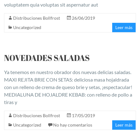
voluptatem quia voluptas sit aspernatur aut
Distribuciones Bollfrost
26/06/2019
Uncategorized
Leer más
NOVEDADES SALADAS
Ya tenemos en nuestro obrador dos nuevas delicias saladas.
MAXI REJITA BRIE CON SETAS: deliciosa masa hojaldrada
con un relleno de crema de queso brie y setas, ¡espectacular!
MEDIALUNA DE HOJALDRE KEBAB: con relleno de pollo a
tiras y
Distribuciones Bollfrost
17/05/2019
Uncategorized
No hay comentarios
Leer más