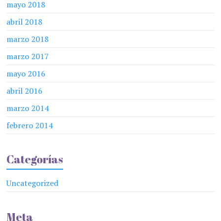
mayo 2018
abril 2018
marzo 2018
marzo 2017
mayo 2016
abril 2016
marzo 2014
febrero 2014
Categorías
Uncategorized
Meta