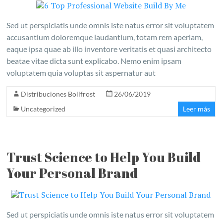
Sed ut perspiciatis unde omnis iste natus error sit voluptatem
accusantium doloremque laudantium, totam rem aperiam,
eaque ipsa quae ab illo inventore veritatis et quasi architecto
beatae vitae dicta sunt explicabo. Nemo enim ipsam
voluptatem quia voluptas sit aspernatur aut
Distribuciones Bollfrost
26/06/2019
Uncategorized
Leer más
Trust Science to Help You Build
Your Personal Brand
Sed ut perspiciatis unde omnis iste natus error sit voluptatem