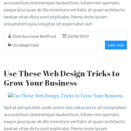
accusantium doloremque laudantium, totam rem aperiam,
eaque ipsa quae ab illo inventore veritatis et quasi architecto
beatae vitae dicta sunt explicabo. Nemo enim ipsam
voluptatem quia voluptas sit aspernatur aut
Distribuciones Bollfrost
26/06/2019
Uncategorized
Leer más
Use These Web Design Tricks to
Grow Your Business
Sed ut perspiciatis unde omnis iste natus error sit voluptatem
accusantium doloremque laudantium, totam rem aperiam,
eaque ipsa quae ab illo inventore veritatis et quasi architecto
beatae vitae dicta sunt explicabo. Nemo enim ipsam