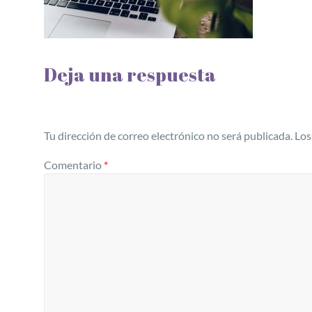
Deja una respuesta
Tu dirección de correo electrónico no será publicada.
Los
Comentario
*