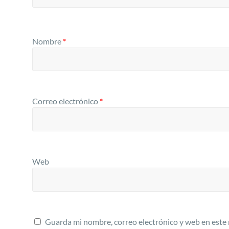
Nombre
*
Correo electrónico
*
Web
Guarda mi nombre, correo electrónico y web en este