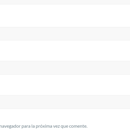
 navegador para la próxima vez que comente.