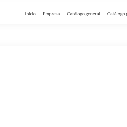
Inicio
Empresa
Catálogo general
Catálogo 