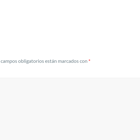
 campos obligatorios están marcados con
*