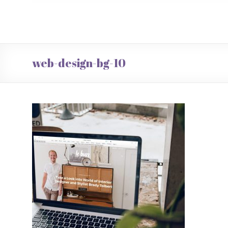
web-design-bg-10