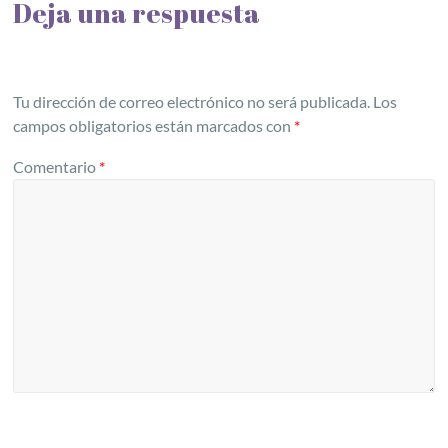
Deja una respuesta
Tu dirección de correo electrónico no será publicada.
Los
campos obligatorios están marcados con
*
Comentario
*