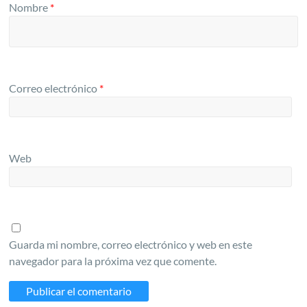
Nombre
*
Correo electrónico
*
Web
Guarda mi nombre, correo electrónico y web en este
navegador para la próxima vez que comente.