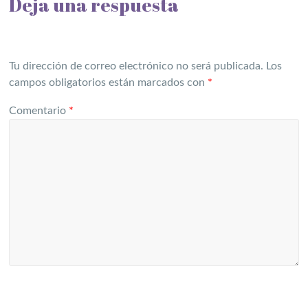
Deja una respuesta
Tu dirección de correo electrónico no será publicada.
Los
campos obligatorios están marcados con
*
Comentario
*