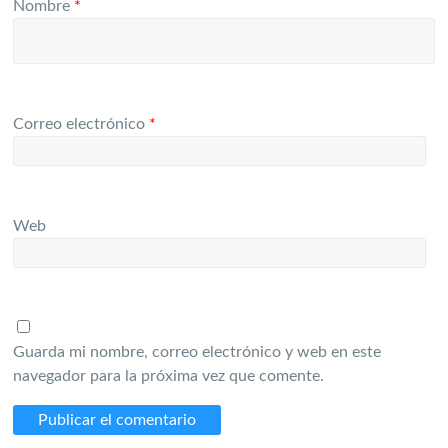
Nombre
*
Correo electrónico
*
Web
Guarda mi nombre, correo electrónico y web en este
navegador para la próxima vez que comente.