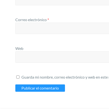
Correo electrónico
*
Web
Guarda mi nombre, correo electrónico y web en este