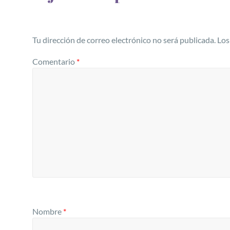
Tu dirección de correo electrónico no será publicada.
Los
Comentario
*
Nombre
*