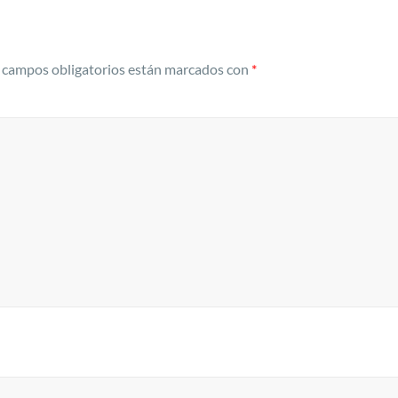
 campos obligatorios están marcados con
*