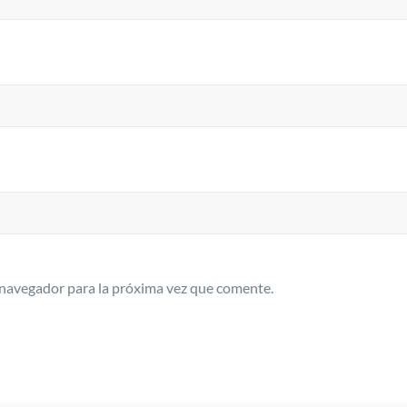
 navegador para la próxima vez que comente.