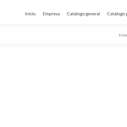
Inicio
Empresa
Catálogo general
Catálogo 
Estás