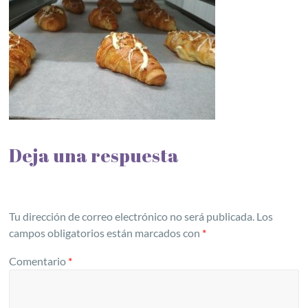
Deja una respuesta
Tu dirección de correo electrónico no será publicada.
Los
campos obligatorios están marcados con
*
Comentario
*