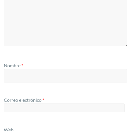
Nombre
*
Correo electrónico
*
Web